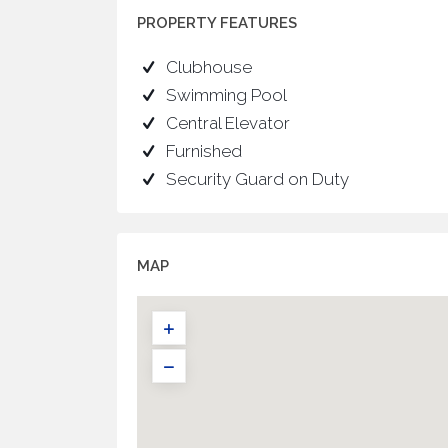
PROPERTY FEATURES
Clubhouse
Swimming Pool
Central Elevator
Furnished
Security Guard on Duty
MAP