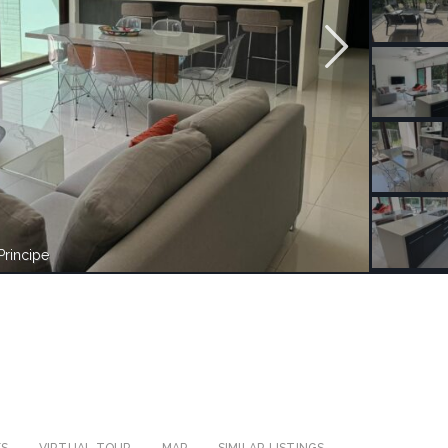
Principe