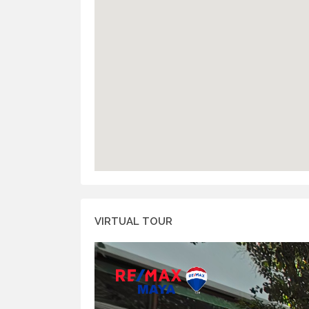
VIRTUAL TOUR