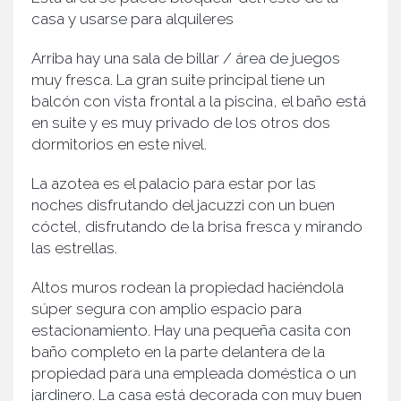
casa y usarse para alquileres
Arriba hay una sala de billar / área de juegos
muy fresca. La gran suite principal tiene un
balcón con vista frontal a la piscina, el baño está
en suite y es muy privado de los otros dos
dormitorios en este nivel.
La azotea es el palacio para estar por las
noches disfrutando del jacuzzi con un buen
cóctel, disfrutando de la brisa fresca y mirando
las estrellas.
Altos muros rodean la propiedad haciéndola
súper segura con amplio espacio para
estacionamiento. Hay una pequeña casita con
baño completo en la parte delantera de la
propiedad para una empleada doméstica o un
jardinero. La casa está decorada con muy buen