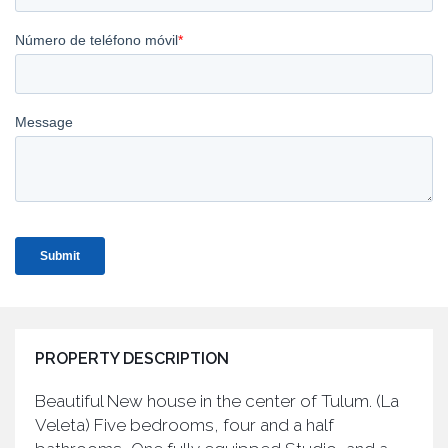
PROPERTY DESCRIPTION
Beautiful New house in the center of Tulum. (La
Veleta) Five bedrooms, four and a half