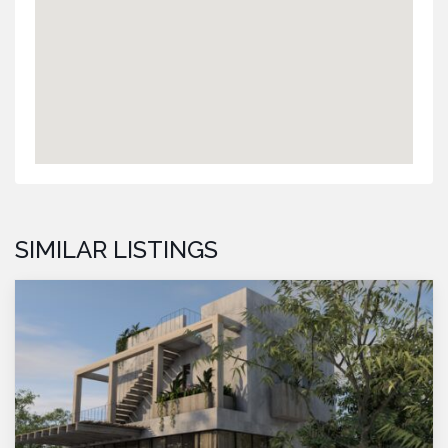
SIMILAR LISTINGS