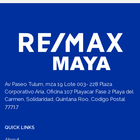
Av Paseo Tulum, mza 19 Lote 003- 228 Plaza
Corporativo Aria, Oficina 107 Playacar Fase 2 Playa del
Carmen, Solidaridad, Quintana Roo, Codigo Postal
77717
QUICK LINKS
About