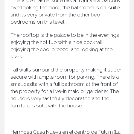
The large master suite has a front view balcony
overlooking the pool, the bathroom is on-suite
and it’s very private from the other two
bedrooms on this level.
The rooftop is the palace to be in the evenings
enjoying the hot tub with a nice cocktail,
enjoying the cool breeze, and looking at the
stars.
Tall walls surround the property making it super
secure with ample room for parking. There is a
small casita with a full bathroom at the front of
the property for a live-in maid or gardener. The
house is very tastefully decorated and the
furniture is sold with the house.
————————
Hermosa Casa Nueva en el centro de Tulum.(La