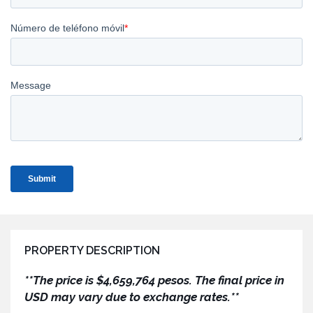
PROPERTY DESCRIPTION
**The price is $4,659,764 pesos. The final price in
USD may vary due to exchange rates.**