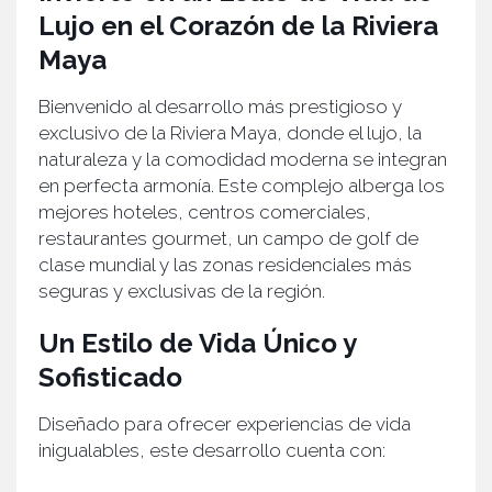
Lujo en el Corazón de la Riviera
Maya
Bienvenido al desarrollo más prestigioso y
exclusivo de la Riviera Maya, donde el lujo, la
naturaleza y la comodidad moderna se integran
en perfecta armonía. Este complejo alberga los
mejores hoteles, centros comerciales,
restaurantes gourmet, un campo de golf de
clase mundial y las zonas residenciales más
seguras y exclusivas de la región.
Un Estilo de Vida Único y
Sofisticado
Diseñado para ofrecer experiencias de vida
inigualables, este desarrollo cuenta con: