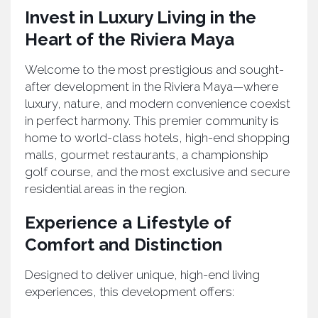
Invest in Luxury Living in the
Heart of the Riviera Maya
Welcome to the most prestigious and sought-
after development in the Riviera Maya—where
luxury, nature, and modern convenience coexist
in perfect harmony. This premier community is
home to world-class hotels, high-end shopping
malls, gourmet restaurants, a championship
golf course, and the most exclusive and secure
residential areas in the region.
Experience a Lifestyle of
Comfort and Distinction
Designed to deliver unique, high-end living
experiences, this development offers: