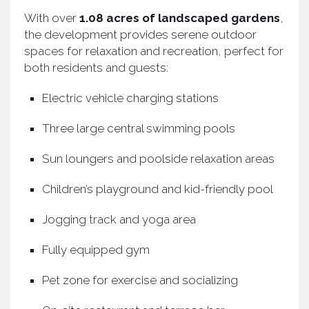
With over
1.08 acres of landscaped gardens
,
the development provides serene outdoor
spaces for relaxation and recreation, perfect for
both residents and guests:
Electric vehicle charging stations
Three large central swimming pools
Sun loungers and poolside relaxation areas
Children’s playground and kid-friendly pool
Jogging track and yoga area
Fully equipped gym
Pet zone for exercise and socializing