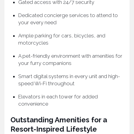
Gated access with 24/7 security
Dedicated concierge services to attend to
your every need
Ample parking for cars, bicycles, and
motorcycles
A pet-friendly environment with amenities for
your furry companions
Smart digital systems in every unit and high-
speed Wi-Fi throughout
Elevators in each tower for added
convenience
Outstanding Amenities for a
Resort-Inspired Lifestyle