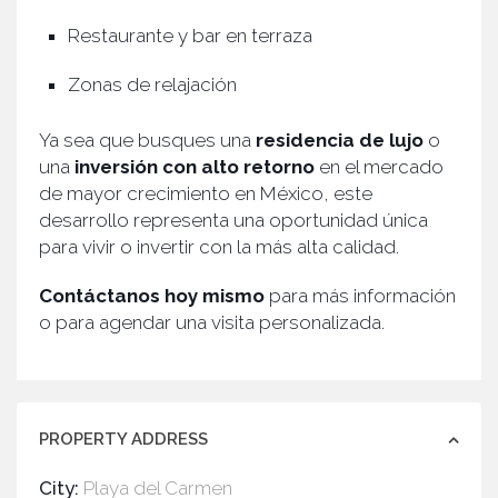
Restaurante y bar en terraza
Zonas de relajación
Ya sea que busques una
residencia de lujo
o
una
inversión con alto retorno
en el mercado
de mayor crecimiento en México, este
desarrollo representa una oportunidad única
para vivir o invertir con la más alta calidad.
Contáctanos hoy mismo
para más información
o para agendar una visita personalizada.
PROPERTY ADDRESS
City:
Playa del Carmen