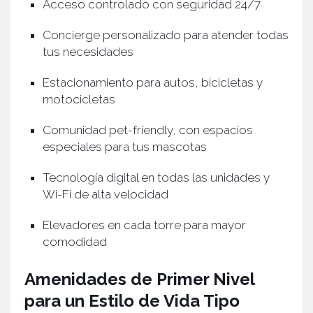
Acceso controlado con seguridad 24/7
Concierge personalizado para atender todas
tus necesidades
Estacionamiento para autos, bicicletas y
motocicletas
Comunidad pet-friendly, con espacios
especiales para tus mascotas
Tecnología digital en todas las unidades y
Wi-Fi de alta velocidad
Elevadores en cada torre para mayor
comodidad
Amenidades de Primer Nivel
para un Estilo de Vida Tipo