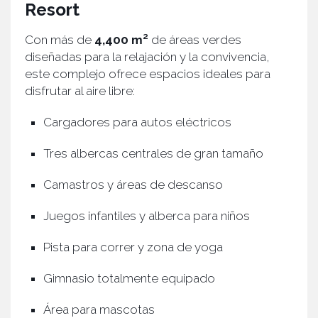
Resort
Con más de
4,400 m²
de áreas verdes
diseñadas para la relajación y la convivencia,
este complejo ofrece espacios ideales para
disfrutar al aire libre:
Cargadores para autos eléctricos
Tres albercas centrales de gran tamaño
Camastros y áreas de descanso
Juegos infantiles y alberca para niños
Pista para correr y zona de yoga
Gimnasio totalmente equipado
Área para mascotas