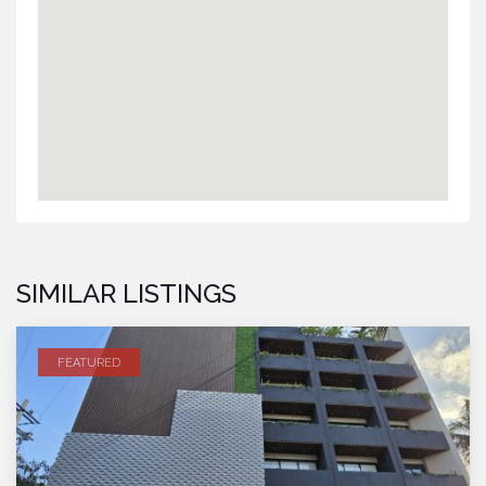
SIMILAR LISTINGS
FEATURED