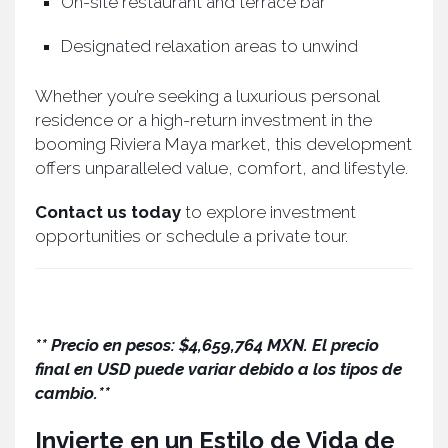
On-site restaurant and terrace bar
Designated relaxation areas to unwind
Whether you’re seeking a luxurious personal
residence or a high-return investment in the
booming Riviera Maya market, this development
offers unparalleled value, comfort, and lifestyle.
Contact us today
to explore investment
opportunities or schedule a private tour.
** Precio en pesos: $4,659,764 MXN. El precio
final en USD puede variar debido a los tipos de
cambio.**
Invierte en un Estilo de Vida de