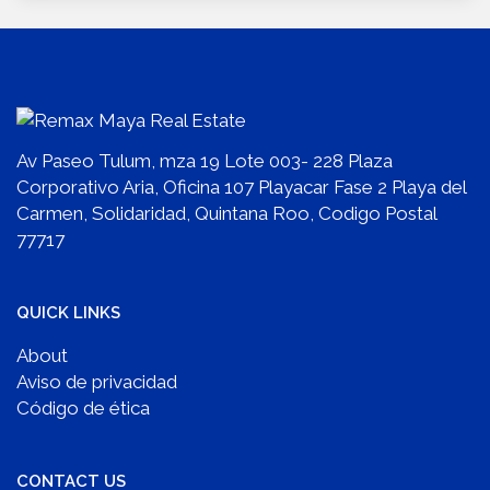
Av Paseo Tulum, mza 19 Lote 003- 228 Plaza
Corporativo Aria, Oficina 107 Playacar Fase 2 Playa del
Carmen, Solidaridad, Quintana Roo, Codigo Postal
77717
QUICK LINKS
About
Aviso de privacidad
Código de ética
CONTACT US