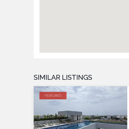
SIMILAR LISTINGS
FEATURED