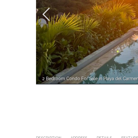
2 Bedroom Condo For Sale in Playa del Carme