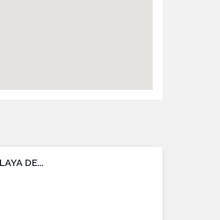
YA DE...