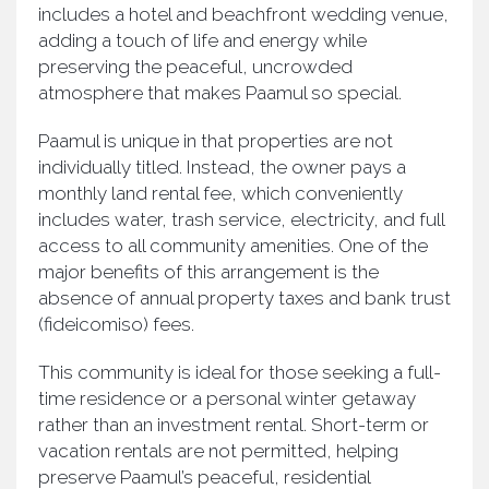
includes a hotel and beachfront wedding venue,
adding a touch of life and energy while
preserving the peaceful, uncrowded
atmosphere that makes Paamul so special.
Paamul is unique in that properties are not
individually titled. Instead, the owner pays a
monthly land rental fee, which conveniently
includes water, trash service, electricity, and full
access to all community amenities. One of the
major benefits of this arrangement is the
absence of annual property taxes and bank trust
(fideicomiso) fees.
This community is ideal for those seeking a full-
time residence or a personal winter getaway
rather than an investment rental. Short-term or
vacation rentals are not permitted, helping
preserve Paamul’s peaceful, residential