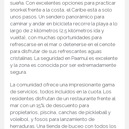
sueña. Con excelentes opciones para practicar
snorkel frente a la costa, el Caribe está a solo
unos pasos. Un sendero panorámico para
caminar y andar en bicicleta recorre la playa a lo
largo de 2 kilómetros (2.5 kilómetros ida y
vuelta), con muchas oportunidades para
refrescarse en el mar o detenerse en el cenote
para disfrutar de sus refrescantes aguas
cristalinas. La seguridad en Paamul es excelente
y la zona es conocida por ser extremadamente
segura.
La comunidad ofrece una impresionante gama
de servicios, todos incluidos en la cuota. Los
residentes disfrutan de un restaurante frente al
mar con un 15% de descuento para
propietarios, piscina, canchas de pickleball y
voleibol, y fosos para lanzamiento de
herraduras. Una tienda de buceo con todos los