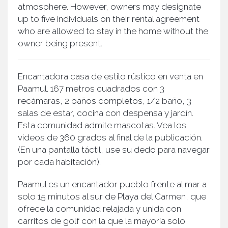
atmosphere. However, owners may designate
up to five individuals on their rental agreement
who are allowed to stay in the home without the
owner being present.
Encantadora casa de estilo rústico en venta en
Paamul. 167 metros cuadrados con 3
recámaras, 2 baños completos, 1/2 baño, 3
salas de estar, cocina con despensa y jardín.
Esta comunidad admite mascotas. Vea los
videos de 360 ​​grados al final de la publicación.
(En una pantalla táctil, use su dedo para navegar
por cada habitación).
Paamul es un encantador pueblo frente al mar a
solo 15 minutos al sur de Playa del Carmen, que
ofrece la comunidad relajada y unida con
carritos de golf con la que la mayoría solo