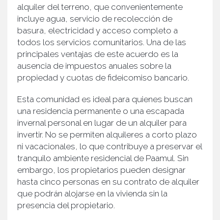
alquiler del terreno, que convenientemente
incluye agua, servicio de recolección de
basura, electricidad y acceso completo a
todos los servicios comunitarios. Una de las
principales ventajas de este acuerdo es la
ausencia de impuestos anuales sobre la
propiedad y cuotas de fideicomiso bancario.
Esta comunidad es ideal para quienes buscan
una residencia permanente o una escapada
invernal personal en lugar de un alquiler para
invertir. No se permiten alquileres a corto plazo
ni vacacionales, lo que contribuye a preservar el
tranquilo ambiente residencial de Paamul. Sin
embargo, los propietarios pueden designar
hasta cinco personas en su contrato de alquiler
que podrán alojarse en la vivienda sin la
presencia del propietario.