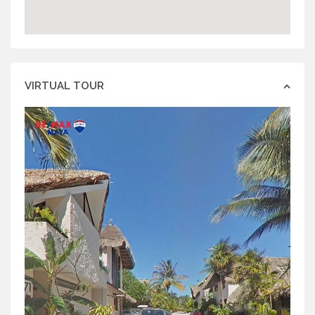
VIRTUAL TOUR