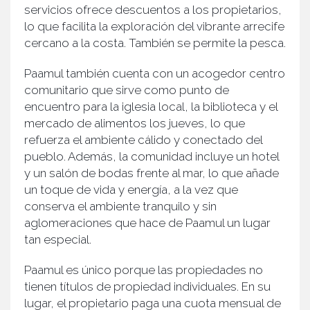
servicios ofrece descuentos a los propietarios,
lo que facilita la exploración del vibrante arrecife
cercano a la costa. También se permite la pesca.
Paamul también cuenta con un acogedor centro
comunitario que sirve como punto de
encuentro para la iglesia local, la biblioteca y el
mercado de alimentos los jueves, lo que
refuerza el ambiente cálido y conectado del
pueblo. Además, la comunidad incluye un hotel
y un salón de bodas frente al mar, lo que añade
un toque de vida y energía, a la vez que
conserva el ambiente tranquilo y sin
aglomeraciones que hace de Paamul un lugar
tan especial.
Paamul es único porque las propiedades no
tienen títulos de propiedad individuales. En su
lugar, el propietario paga una cuota mensual de