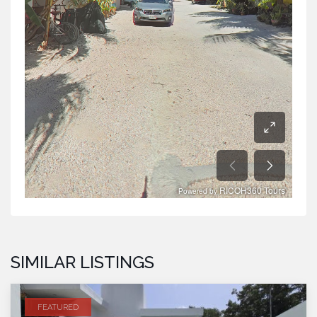
SIMILAR LISTINGS
FEATURED