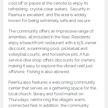
cool off or pause at the cenote to enjoy its
refreshing, crystal-clear waters. Security in
Paamul is excellent, and the area is widely
known for being extremely safe and secure.
The community offers an impressive range of
amenities, all included in the fees. Residents
enjoy a beachfront restaurant with a 15% owner
discount, a swimming pool, pickleball and
volleyball courts, and horseshoe pits. A full-
service dive shop offers discounts for owners,
making it easy to explore the vibrant reef just
offshore. Fishing is also allowed.
Paamul also features a welcoming community
center that serves as a gathering space for the
local church, library and food market on
Thursdays, reinforcing the village’s warm,
connected feel. In addition, the community