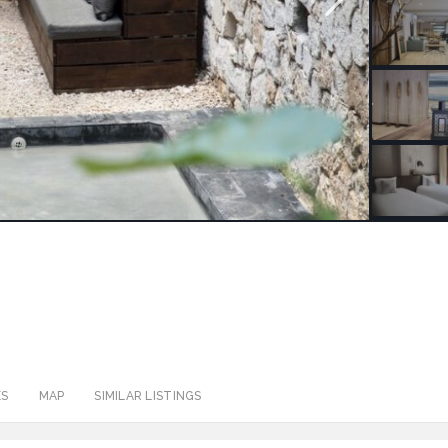
ES
MAP
SIMILAR LISTINGS