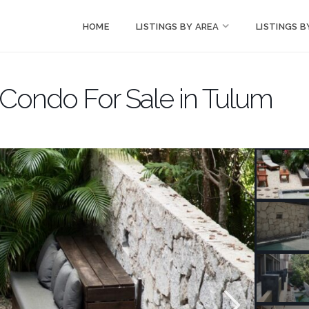
HOME
LISTINGS BY AREA
LISTINGS B
Condo For Sale in Tulum