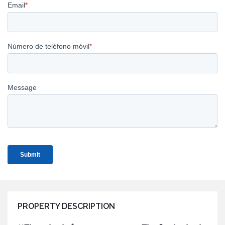
PROPERTY DESCRIPTION