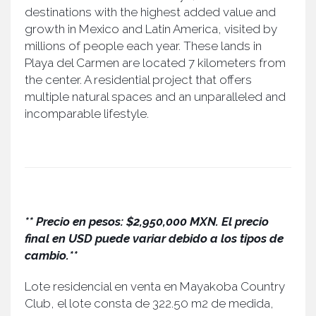
destinations with the highest added value and
growth in Mexico and Latin America, visited by
millions of people each year. These lands in
Playa del Carmen are located 7 kilometers from
the center. A residential project that offers
multiple natural spaces and an unparalleled and
incomparable lifestyle.
** Precio en pesos: $2,950,000 MXN. El precio
final en USD puede variar debido a los tipos de
cambio.**
Lote residencial en venta en Mayakoba Country
Club, el lote consta de 322.50 m2 de medida,