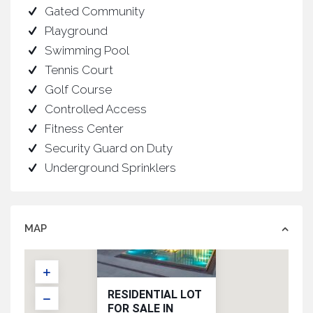
Gated Community
Playground
Swimming Pool
Tennis Court
Golf Course
Controlled Access
Fitness Center
Security Guard on Duty
Underground Sprinklers
MAP
RESIDENTIAL LOT
FOR SALE IN