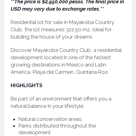
**The price is $2,950,000 pesos. The final price in
USD may vary due to exchange rates.**
Residential lot for sale in Mayakoba Country
Club, the lot measures 322.50 m2, ideal for
building the house of your dreams.
Discover Mayakoba Country Club, a residential
development located in one of the fastest
growing destinations in Mexico and Latin
America, Playa del Carmen, Quintana Roo.
HIGHLIGHTS
Be part of an environment that offers you a
natural balance in your lifestyle:
Natural conservation areas
Parks distributed throughout the
development