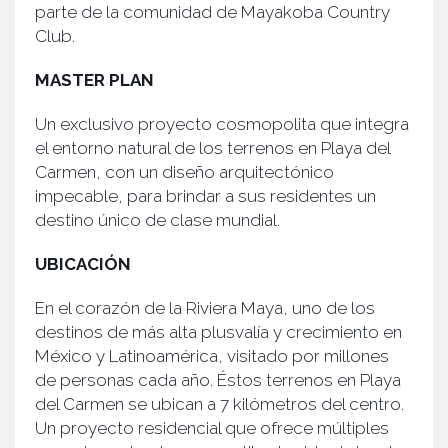
parte de la comunidad de Mayakoba Country
Club.
MASTER PLAN
Un exclusivo proyecto cosmopolita que integra
el entorno natural de los terrenos en Playa del
Carmen, con un diseño arquitectónico
impecable, para brindar a sus residentes un
destino único de clase mundial.
UBICACIÓN
En el corazón de la Riviera Maya, uno de los
destinos de más alta plusvalía y crecimiento en
México y Latinoamérica, visitado por millones
de personas cada año. Éstos terrenos en Playa
del Carmen se ubican a 7 kilómetros del centro.
Un proyecto residencial que ofrece múltiples