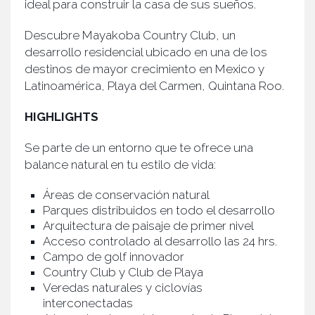
ideal para construir la casa de sus sueños.
Descubre Mayakoba Country Club, un
desarrollo residencial ubicado en una de los
destinos de mayor crecimiento en Mexico y
Latinoamérica, Playa del Carmen, Quintana Roo.
HIGHLIGHTS
Se parte de un entorno que te ofrece una
balance natural en tu estilo de vida:
Áreas de conservación natural
Parques distribuidos en todo el desarrollo
Arquitectura de paisaje de primer nivel
Acceso controlado al desarrollo las 24 hrs.
Campo de golf innovador
Country Club y Club de Playa
Veredas naturales y ciclovías
interconectadas