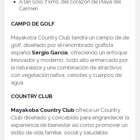
A tan solo 7 kms. del corazón de Playa del
Carmen
CAMPO DE GOLF
Mayakoba Country Club tendrá un campo de de
golf, diseñado por el renombrado golfista
español
Sergio García
, ofreciendo un enfoque
innovador y moderno, todo ello enmarcado por
la naturaleza y una combinación de atractivos
con vegetación nativa, cenotes y cuerpos de
agua.
COUNTRY CLUB
Mayakoba Country Club
ofrece un Country
Club diseñado y concebido para engrandecer la
experiencia de bienestar así como promover un
estilo de vida familiar, social y saludable.