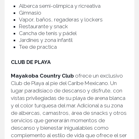
Alberca semi-olimpica y ricreativa
Gimnasio
Vapor, baños, regaderas y lockers
Restaurante y snack
Cancha de tenis y pádel
Jardines y zona infantil
Tee de practica
CLUB DE PLAYA
Mayakoba Country Club
ofrece un exclusivo
Club de Playa al pie del Caribe Mexicano. Un
lugar paradisiaco de descanso y disfrute, con
vistas privilegiadas de su playa de arena blanca
y el color turquesa del mar. Adicional a su zona
de albercas, camastros, área de snacks y otros
servicios que generarán momentos de
descanso y bienestar inigualables como
complemento al estilo de vida que ofrece el ser