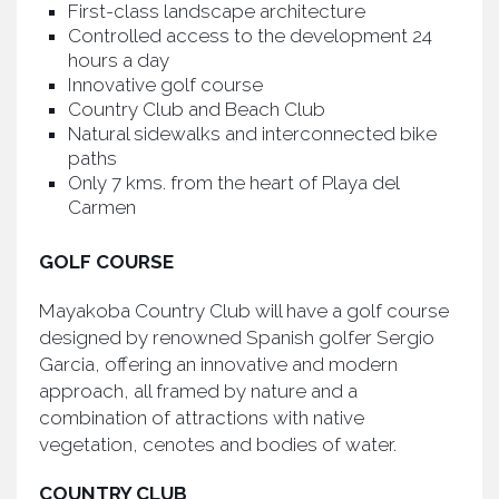
First-class landscape architecture
Controlled access to the development 24
hours a day
Innovative golf course
Country Club and Beach Club
Natural sidewalks and interconnected bike
paths
Only 7 kms. from the heart of Playa del
Carmen
GOLF COURSE
Mayakoba Country Club will have a golf course
designed by renowned Spanish golfer Sergio
Garcia, offering an innovative and modern
approach, all framed by nature and a
combination of attractions with native
vegetation, cenotes and bodies of water.
COUNTRY CLUB