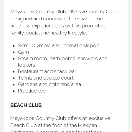
Mayakoba Country Club offers a Country Club
designed and conceived to enhance the
wellness experience as well as promote a
family, social and healthy lifestyle.
Semi-Olympic and recreational pool
Gym
Steam room, bathrooms, showers and
lockers
Restaurant and snack bar
Tennis and paddle court
Gardens and children’s area
Practice tee
BEACH CLUB
Mayakoba Country Club offers an exclusive
Beach Club at the foot of the Mexican