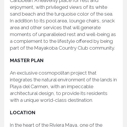
Caribbean. A heavenly place for rest and
enjoyment, with privileged views of its white
sand beach and the turquoise color of the sea.
In addition to its pool area, lounge chairs, snack
area and other services that will generate
moments of unparalleled rest and well-being as
a complement to the lifestyle offered by being
part of the Mayakoba Country Club community.
MASTER PLAN
An exclusive cosmopolitan project that
integrates the natural environment of the lands in
Playa del Carmen, with an impeccable
architectural design, to provide its residents
with a unique world-class destination.
LOCATION
In the heart of the Riviera Maya, one of the