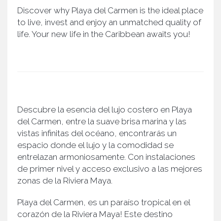
Discover why Playa del Carmen is the ideal place
to live, invest and enjoy an unmatched quality of
life. Your new life in the Caribbean awaits you!
Descubre la esencia del lujo costero en Playa
del Carmen, entre la suave brisa marina y las
vistas infinitas del océano, encontrarás un
espacio donde el lujo y la comodidad se
entrelazan armoniosamente. Con instalaciones
de primer nivel y acceso exclusivo a las mejores
zonas de la Riviera Maya.
Playa del Carmen, es un paraíso tropical en el
corazón de la Riviera Maya! Este destino