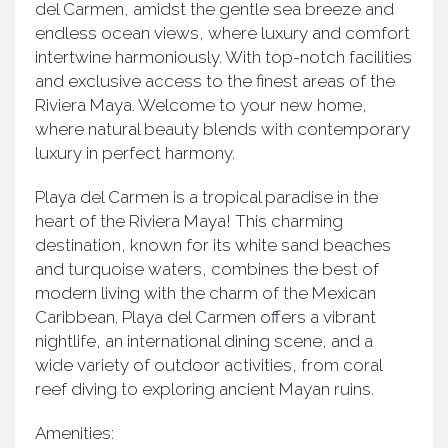
del Carmen, amidst the gentle sea breeze and
endless ocean views, where luxury and comfort
intertwine harmoniously. With top-notch facilities
and exclusive access to the finest areas of the
Riviera Maya. Welcome to your new home,
where natural beauty blends with contemporary
luxury in perfect harmony.
Playa del Carmen is a tropical paradise in the
heart of the Riviera Maya! This charming
destination, known for its white sand beaches
and turquoise waters, combines the best of
modern living with the charm of the Mexican
Caribbean. Playa del Carmen offers a vibrant
nightlife, an international dining scene, and a
wide variety of outdoor activities, from coral
reef diving to exploring ancient Mayan ruins.
Amenities: