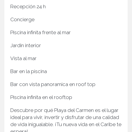
Recepción 24 h
Concierge
Piscina infinita frente al mar
Jardin interior
Vista al mar
Bar en la piscina
Bar con vista panoramica en roof top
Piscina infinita en el rooftop
Descubre por qué Playa del Carmen es el lugar
ideal para vivir, invertir y disfrutar de una calidad
de vida inigualable. ¡Tu nueva vida en el Caribe te
espera!