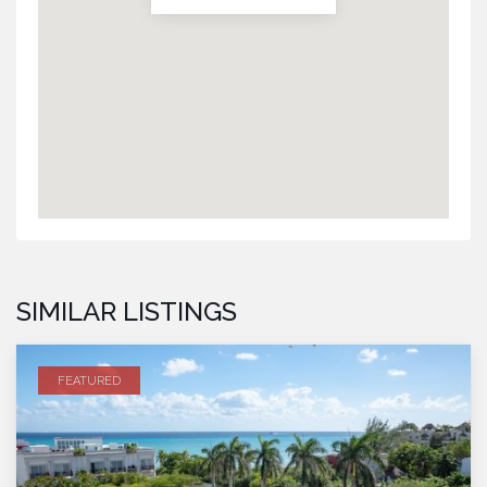
SIMILAR LISTINGS
FEATURED