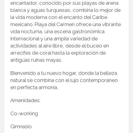
encantador, conocido por sus playas de arena
blanca y aguas turquesas, combina lo mejor de
la vida moderna con el encanto del Caribe
mexicano. Playa del Carmen ofrece una vibrante
vida nocturna, una escena gastronómica
internacional y una amplia variedad de
actividades al aire libre, desde el buceo en
arrecifes de coral hasta la exploración de
antiguas ruinas mayas.
Bienvenido a tu nuevo hogar, donde la belleza
natural se combina con el lujo contemporáneo
en perfecta armonía.
Amenidades:
Co-working
Gimnasio